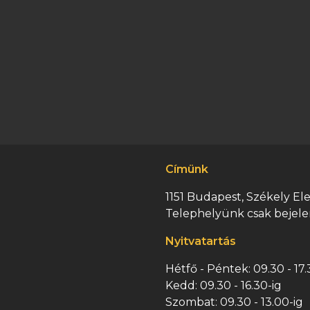
Címünk
1151 Budapest, Székely Elek
Telephelyünk csak bejele
Nyitvatartás
Hétfő - Péntek: 09.30 - 17.
Kedd: 09.30 - 16.30-ig
Szombat: 09.30 - 13.00-ig