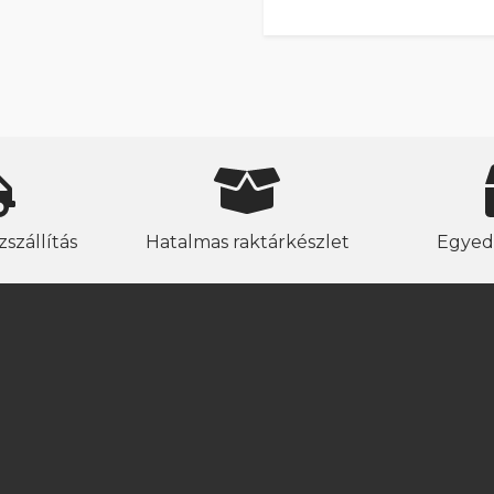
szállítás
Hatalmas raktárkészlet
Egyed