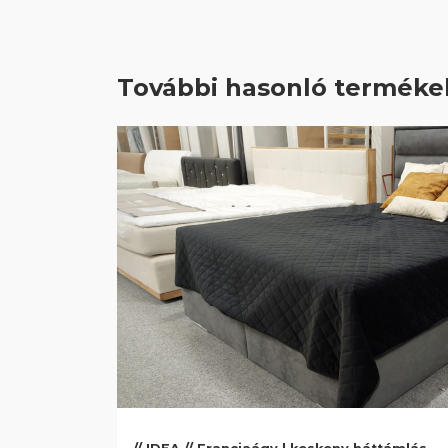
További hasonló terméke